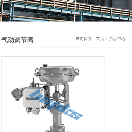
气动调节阀
当前位置：
首页
>
产品中心