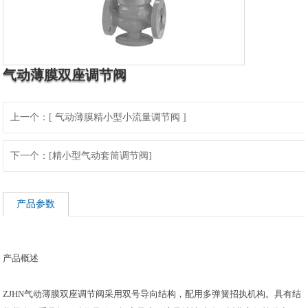
气动薄膜双座调节阀
上一个：[ 气动薄膜精小型小流量调节阀 ]
下一个：[精小型气动套筒调节阀]
产品参数
产品概述
ZJHN气动薄膜双座调节阀采用双号导向结构，配用多弹簧招执机构。具有结