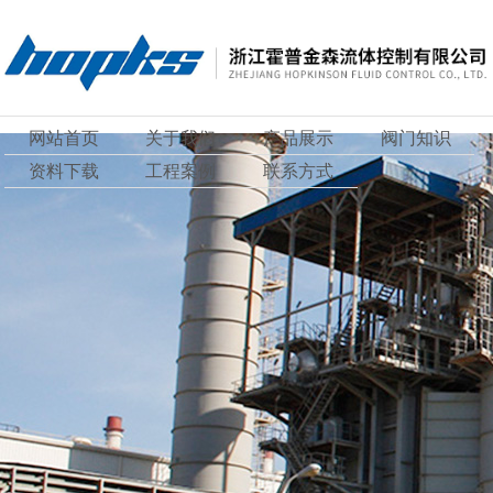
网站首页
关于我们
产品展示
阀门知识
资料下载
工程案例
联系方式