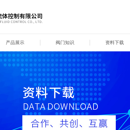
产品展示
阀门知识
资料下载