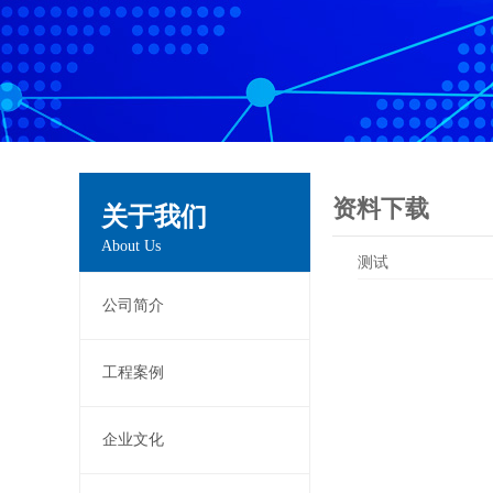
资料下载
关于我们
About Us
测试
公司简介
工程案例
企业文化