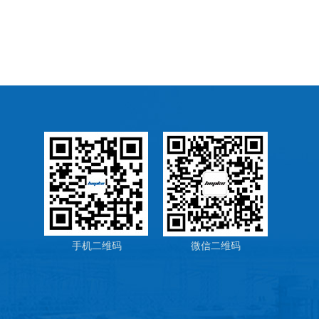
手机二维码
微信二维码