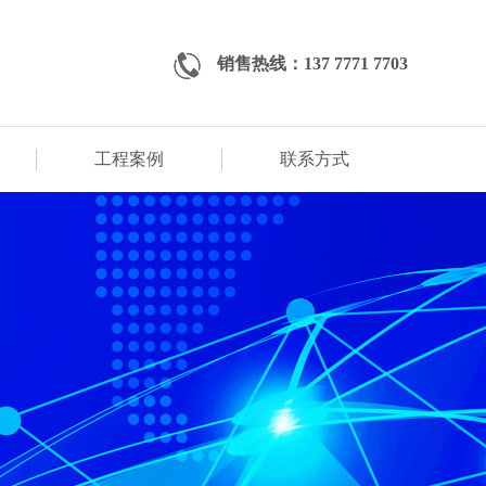
销售热线：137 7771 7703
工程案例
联系方式