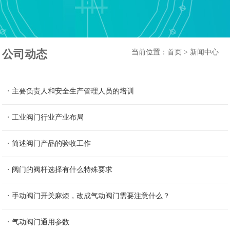
公司动态
当前位置：
首页
>
新闻中心
·
主要负责人和安全生产管理人员的培训
·
工业阀门行业产业布局
·
简述阀门产品的验收工作
·
阀门的阀杆选择有什么特殊要求
·
手动阀门开关麻烦，改成气动阀门需要注意什么？
·
气动阀门通用参数