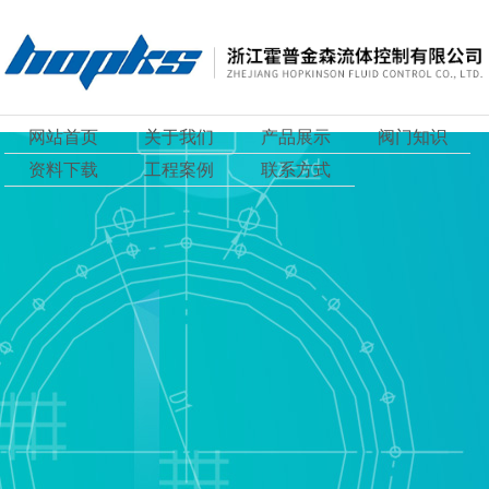
网站首页
关于我们
产品展示
阀门知识
资料下载
工程案例
联系方式